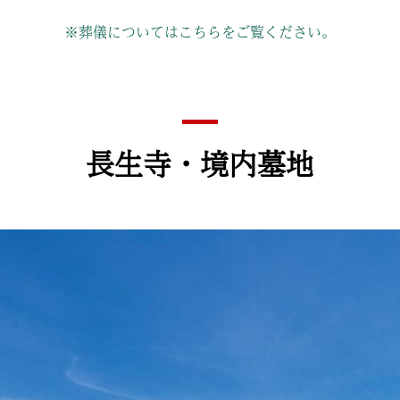
※葬儀についてはこちらをご覧ください。
長生寺・境内墓地