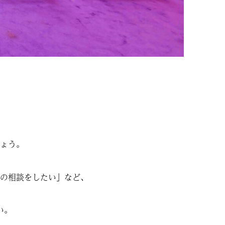
ょう。
の相談をしたい」など、
い。