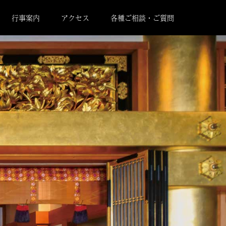
行事案内
アクセス
各種ご相談・ご質問