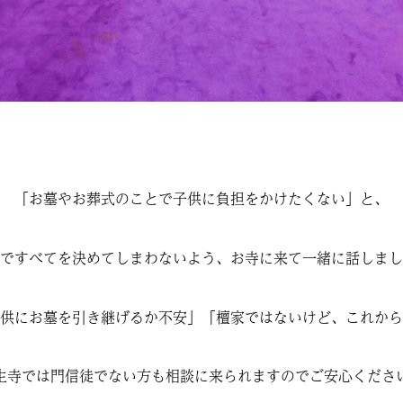
「お墓やお葬式のことで子供に負担をかけたくない」と、
ですべてを決めてしまわないよう、お寺に来て一緒に話しまし
供にお墓を引き継げるか不安」「檀家ではないけど、これから
生寺では門信徒でない方も相談に来られますのでご安心くださ