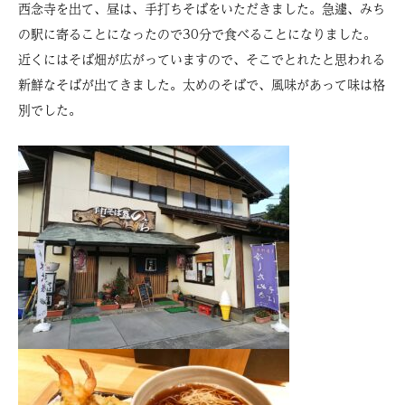
西念寺を出て、昼は、手打ちそばをいただきました。急遽、みち
の駅に寄ることになったので30分で食べることになりました。
近くにはそば畑が広がっていますので、そこでとれたと思われる
新鮮なそばが出てきました。太めのそばで、風味があって味は格
別でした。