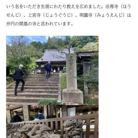
いう名をいただき生涯にわたり教えを広めました。法専寺（ほう
せんじ）、上宮寺（じょうぐうじ）、明圓寺（みょうえんじ）は
弁円の開基の寺と言われています。