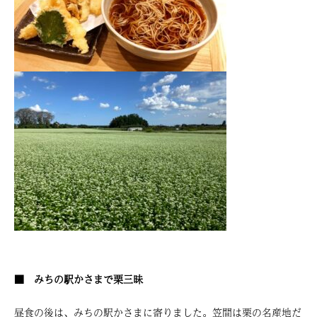
■ みちの駅かさまで栗三昧
昼食の後は、みちの駅かさまに寄りました。笠間は栗の名産地だ