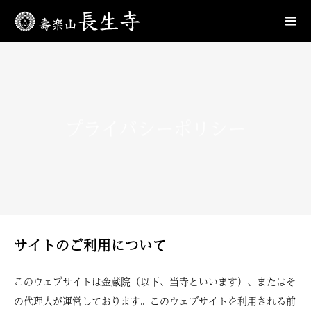
プライバシーポリシー
サイトのご利用について
このウェブサイトは金蔵院（以下、当寺といいます）、またはそ
の代理人が運営しております。このウェブサイトを利用される前