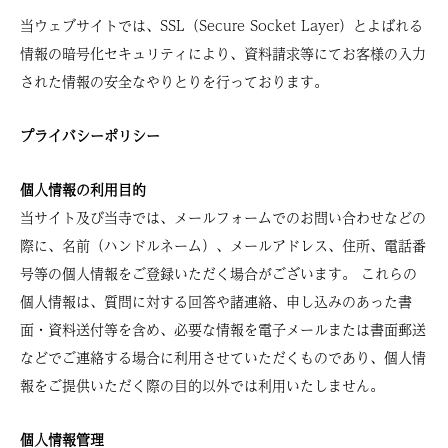
当ウェブサイトでは、SSL（Secure Socket Layer）とよばれる
情報の暗号化セキュリティにより、資料請求等にてお客様の入力
された情報の安全なやりとりを行っております。
プライバシーポリシー
個人情報の利用目的
当サイト及び当寺では、メールフォームでのお問い合わせなどの
際に、名前（ハンドルネーム）、メールアドレス、住所、電話番
号等の個人情報をご登録いただく場合がございます。 これらの
個人情報は、質問に対する回答や諸連絡、申し込みのあった書
面・資料送付等を含め、必要な情報を電子メールまたは書面郵送
などでご連絡する場合に利用させていただくものであり、個人情
報をご提供いただく際の目的以外では利用いたしません。
個人情報管理