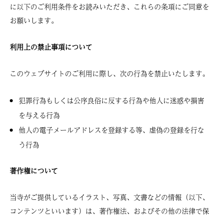
に以下のご利用条件をお読みいただき、これらの条項にご同意を
お願いします。
利用上の禁止事項について
このウェブサイトのご利用に際し、次の行為を禁止いたします。
犯罪行為もしくは公序良俗に反する行為や他人に迷惑や損害
を与える行為
他人の電子メールアドレスを登録する等、虚偽の登録を行な
う行為
著作権について
当寺がご提供しているイラスト、写真、文書などの情報（以下、
コンテンツといいます）は、著作権法、およびその他の法律で保