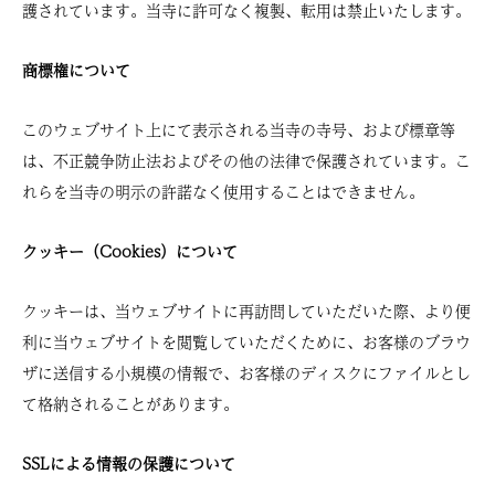
護されています。当寺に許可なく複製、転用は禁止いたします。
商標権について
このウェブサイト上にて表示される当寺の寺号、および標章等
は、不正競争防止法およびその他の法律で保護されています。こ
れらを当寺の明示の許諾なく使用することはできません。
クッキー（Cookies）について
クッキーは、当ウェブサイトに再訪問していただいた際、より便
利に当ウェブサイトを閲覧していただくために、お客様のブラウ
ザに送信する小規模の情報で、お客様のディスクにファイルとし
て格納されることがあります。
SSLによる情報の保護について