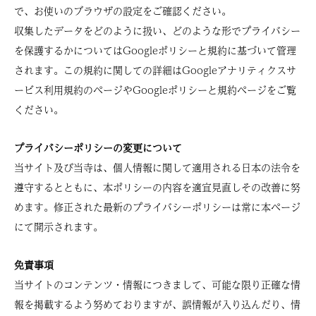
で、お使いのブラウザの設定をご確認ください。
収集したデータをどのように扱い、どのような形でプライバシー
を保護するかについてはGoogleポリシーと規約に基づいて管理
されます。この規約に関しての詳細はGoogleアナリティクスサ
ービス利用規約のページやGoogleポリシーと規約ページをご覧
ください。
プライバシーポリシーの変更について
当サイト及び当寺は、個人情報に関して適用される日本の法令を
遵守するとともに、本ポリシーの内容を適宜見直しその改善に努
めます。修正された最新のプライバシーポリシーは常に本ページ
にて開示されます。
免責事項
当サイトのコンテンツ・情報につきまして、可能な限り正確な情
報を掲載するよう努めておりますが、誤情報が入り込んだり、情