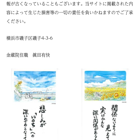
報が古くなっていることもございます。当サイトに掲載された内
容によって生じた損害等の一切の責任を負いかねますのでご了承
ください。
横浜市磯子区磯子4-3-6
金蔵院住職 眞田有快