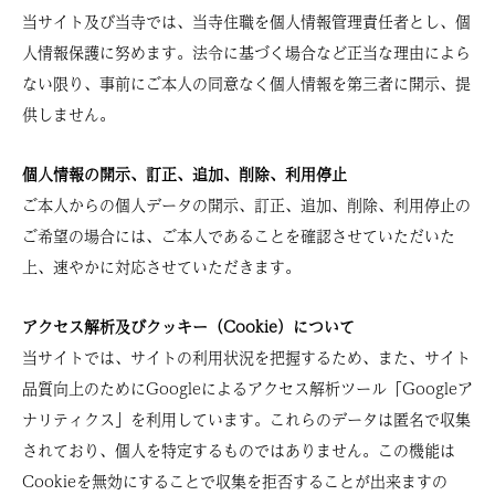
当サイト及び当寺では、当寺住職を個人情報管理責任者とし、個
人情報保護に努めます。法令に基づく場合など正当な理由によら
ない限り、事前にご本人の同意なく個人情報を第三者に開示、提
供しません。
個人情報の開示、訂正、追加、削除、利用停止
ご本人からの個人データの開示、訂正、追加、削除、利用停止の
ご希望の場合には、ご本人であることを確認させていただいた
上、速やかに対応させていただきます。
アクセス解析及びクッキー（Cookie）について
当サイトでは、サイトの利用状況を把握するため、また、サイト
品質向上のためにGoogleによるアクセス解析ツール「Googleア
ナリティクス」を利用しています。これらのデータは匿名で収集
されており、個人を特定するものではありません。この機能は
Cookieを無効にすることで収集を拒否することが出来ますの