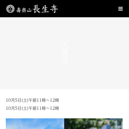
大遠忌
10月5日(土)午前11時〜12時
10月5日(土)午前11時〜12時