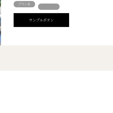
プラン名
サンプルボタン